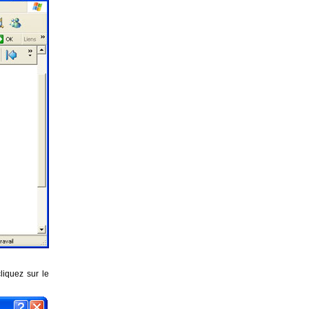
liquez sur le