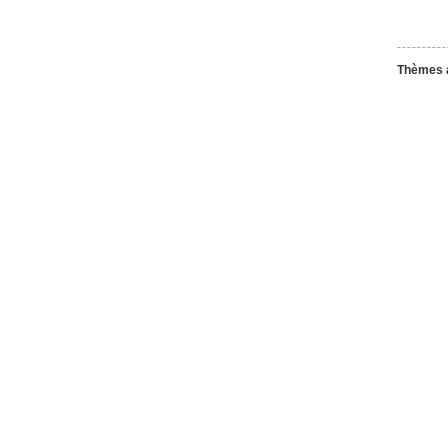
Thèmes 