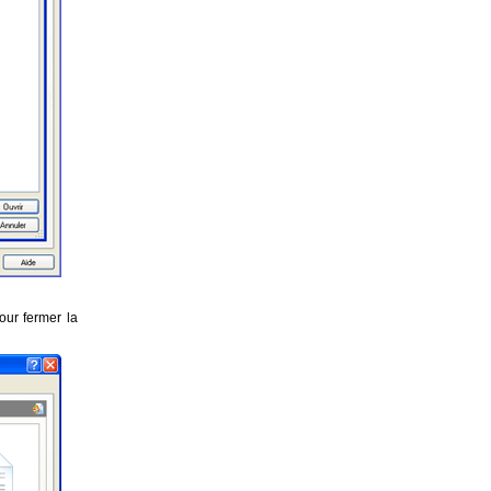
ur fermer la