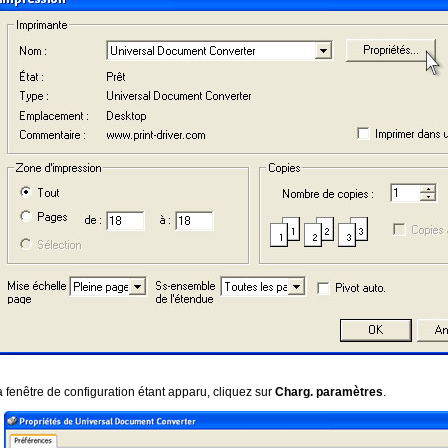
 fenêtre de configuration étant apparu, cliquez sur
Charg. paramètres
.