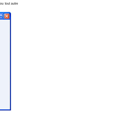
ou tout autre