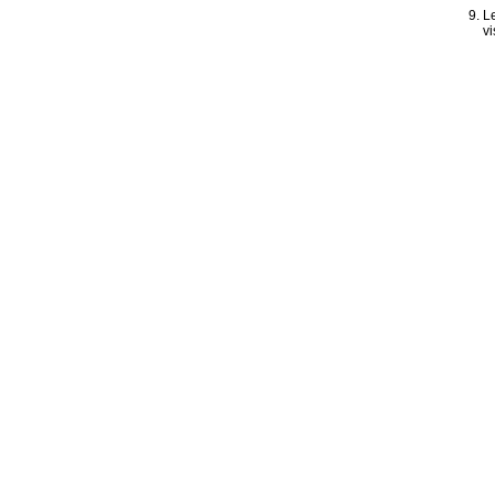
Le
vi